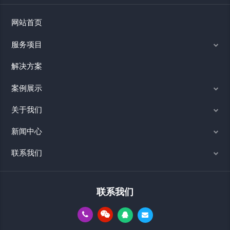
网站首页
服务项目
解决方案
案例展示
关于我们
新闻中心
联系我们
联系我们