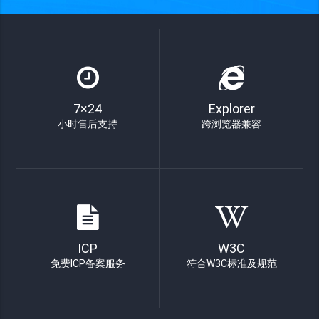
7×24
Explorer
小时售后支持
跨浏览器兼容
ICP
W3C
免费ICP备案服务
符合W3C标准及规范