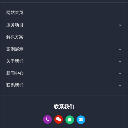
网站首页
服务项目
解决方案
案例展示
关于我们
新闻中心
联系我们
联系我们