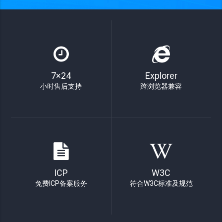
7×24
Explorer
小时售后支持
跨浏览器兼容
ICP
W3C
免费ICP备案服务
符合W3C标准及规范