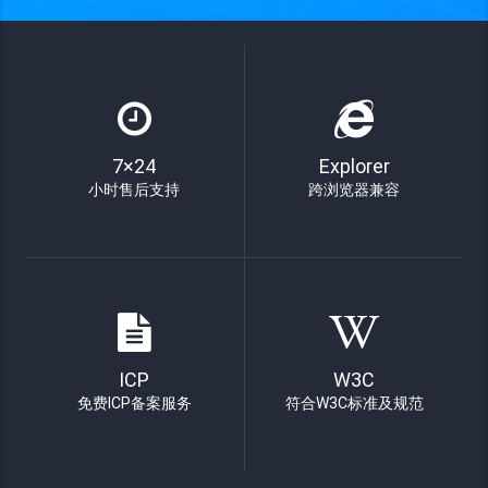
7×24
Explorer
小时售后支持
跨浏览器兼容
ICP
W3C
免费ICP备案服务
符合W3C标准及规范