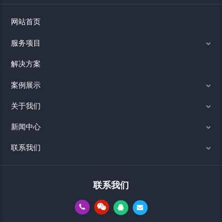
网站首页
服务项目
解决方案
案例展示
关于我们
新闻中心
联系我们
联系我们