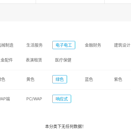
机械制造
生活服务
电子电工
金融财务
建筑设计
五金配件
表演租赁
医疗保健
橙色
黄色
绿色
蓝色
紫色
WAP端
PC/WAP
响应式
本分类下无任何数据！