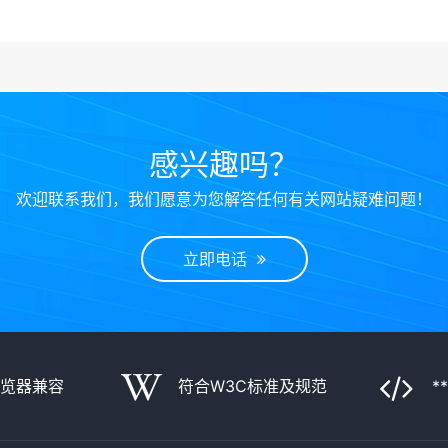
感兴趣吗？
欢迎联系我们，我们愿意为您解答任何有关网站疑难问题！
立即电话
浏览器兼容
符合W3C标准及规范
*