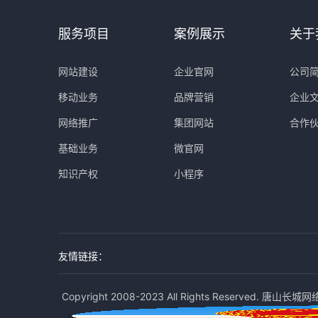
服务项目
案例展示
关于
网站建设
企业官网
公司
移动业务
品牌营销
企业
网络推广
集团网站
合作
基础业务
微官网
知识产权
小程序
友情链接：
Copyright 2008-2023 All Rights Reserved. 唐山长城网