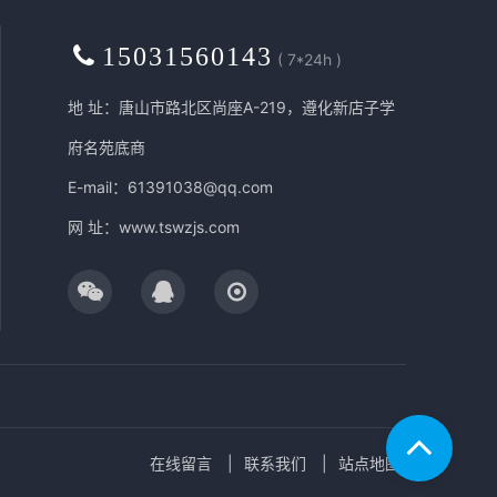
15031560143
( 7*24h )
地 址：唐山市路北区尚座A-219，遵化新店子学
府名苑底商
E-mail：61391038@qq.com
网 址：
www.tswzjs.com
在线留言
联系我们
站点地图