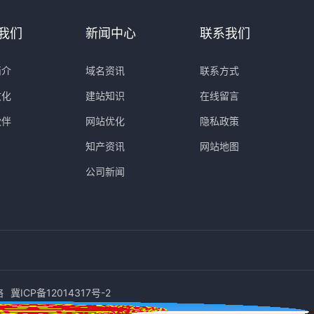
我们
新闻中心
联系我们
简介
域名资讯
联系方式
文化
建站知识
在线留言
伙伴
网站优化
隐私政策
知产资讯
网站地图
公司新闻
络
冀ICP备12014317号-2