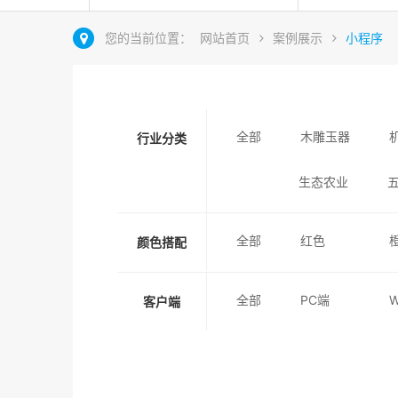
您的当前位置：
网站首页
案例展示
小程序
全部
木雕玉器
行业分类
生态农业
全部
红色
颜色搭配
全部
PC端
客户端