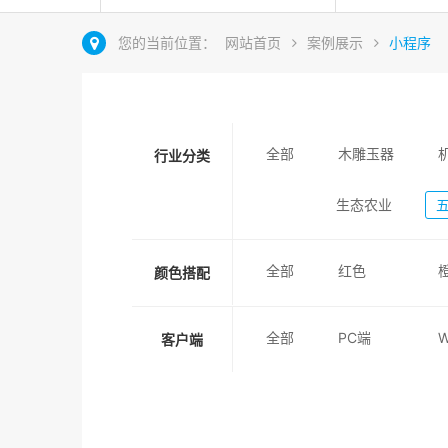
您的当前位置：
网站首页
案例展示
小程序
全部
木雕玉器
行业分类
生态农业
全部
红色
颜色搭配
全部
PC端
客户端