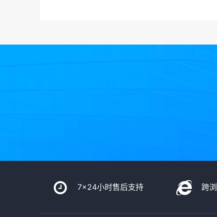
7x24小时售后支持
跨