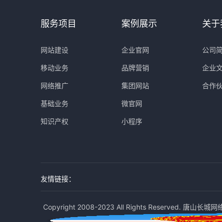
服务项目
案例展示
关于
网站建设
企业官网
公司
移动业务
品牌营销
企业
网络推广
集团网站
合作
基础业务
微官网
知识产权
小程序
友情链接：
Copyright 2008-2023 All Rights Reserved. 唐山长城网