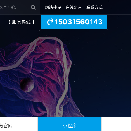
网站建设
在线留言
联系方式
15031560143
【 服务热线 】
微官网
小程序