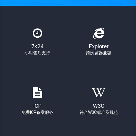
7×24
Explorer
小时售后支持
跨浏览器兼容
ICP
W3C
免费ICP备案服务
符合W3C标准及规范