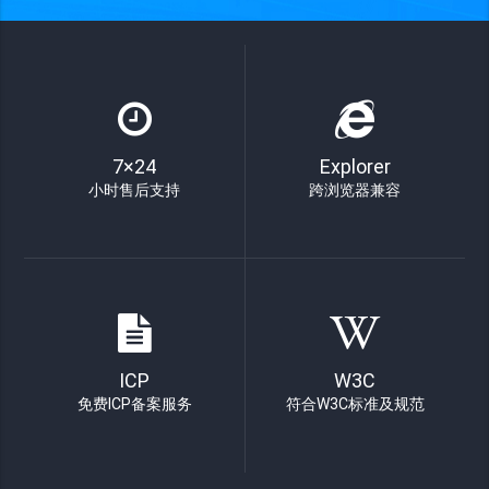
7×24
Explorer
小时售后支持
跨浏览器兼容
ICP
W3C
免费ICP备案服务
符合W3C标准及规范