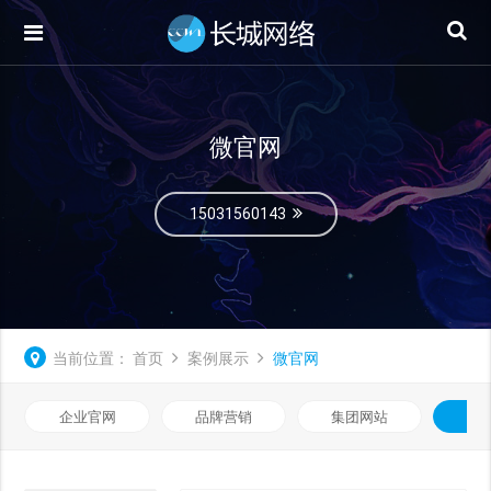
微官网
15031560143
当前位置：
首页
案例展示
微官网
企业官网
品牌营销
集团网站
微