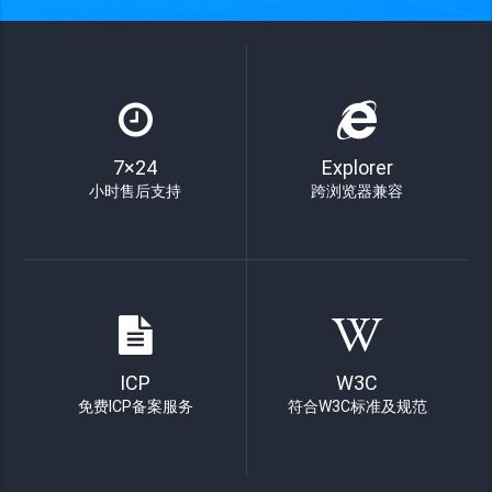
7×24
Explorer
小时售后支持
跨浏览器兼容
ICP
W3C
免费ICP备案服务
符合W3C标准及规范