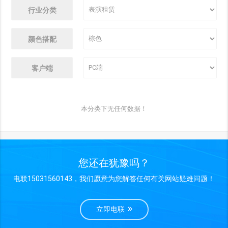
行业分类
颜色搭配
客户端
本分类下无任何数据！
您还在犹豫吗？
电联15031560143，我们愿意为您解答任何有关网站疑难问题！
立即电联