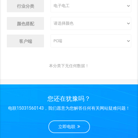
行业分类
颜色搭配
客户端
本分类下无任何数据！
您还在犹豫吗？
电联15031560143，我们愿意为您解答任何有关网站疑难问题！
立即电联