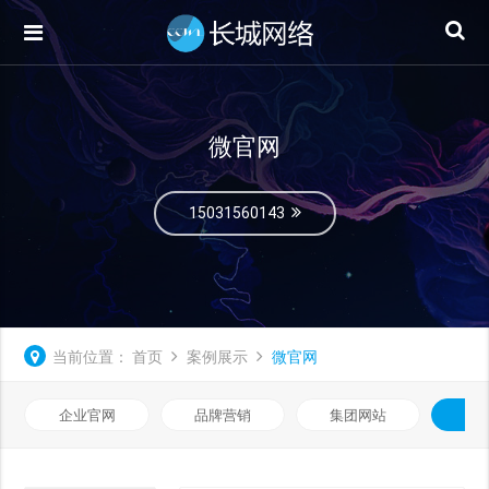
微官网
15031560143
当前位置：
首页
案例展示
微官网
企业官网
品牌营销
集团网站
微