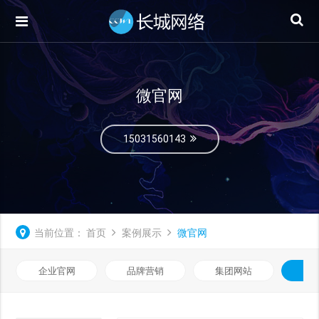
微官网
15031560143
当前位置：
首页
案例展示
微官网
企业官网
品牌营销
集团网站
微