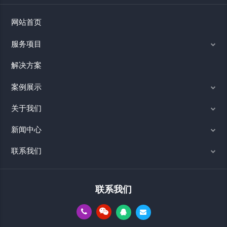
网站首页
服务项目
解决方案
案例展示
关于我们
新闻中心
联系我们
联系我们