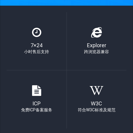
7×24
Explorer
小时售后支持
跨浏览器兼容
ICP
W3C
免费ICP备案服务
符合W3C标准及规范