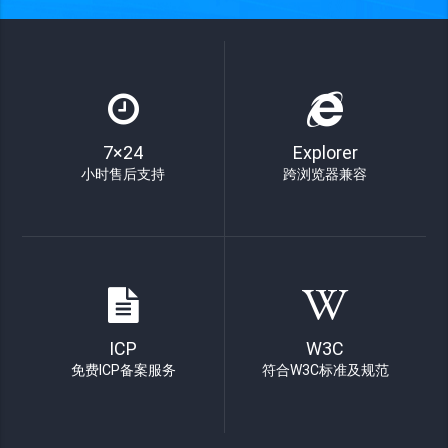
7×24
Explorer
小时售后支持
跨浏览器兼容
ICP
W3C
免费ICP备案服务
符合W3C标准及规范