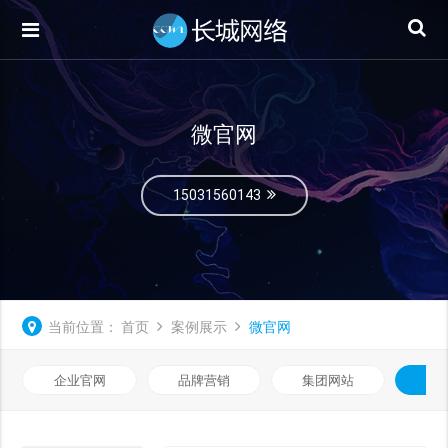
微官网
15031560143
当前位置：
首页
案例展示
微官网
企业官网
品牌营销
集团网站
微