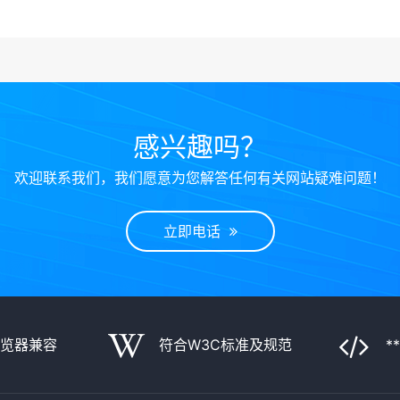
感兴趣吗？
欢迎联系我们，我们愿意为您解答任何有关网站疑难问题！
立即电话
浏览器兼容
符合W3C标准及规范
*