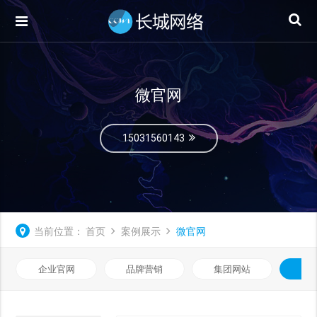
微官网
15031560143
当前位置：
首页
案例展示
微官网
企业官网
品牌营销
集团网站
微