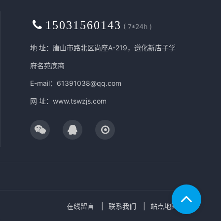
15031560143
( 7*24h )
地 址：唐山市路北区尚座A-219，遵化新店子学
府名苑底商
E-mail：61391038@qq.com
网 址：
www.tswzjs.com
在线留言
联系我们
站点地图