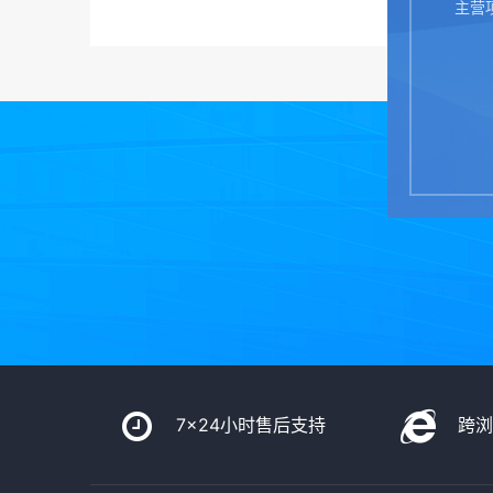
主营
7x24小时售后支持
跨