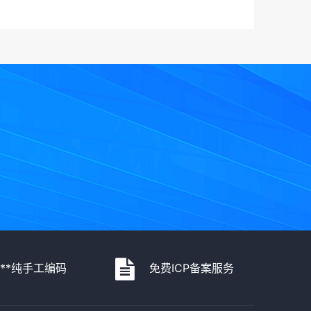
***纯手工编码
免费ICP备案服务