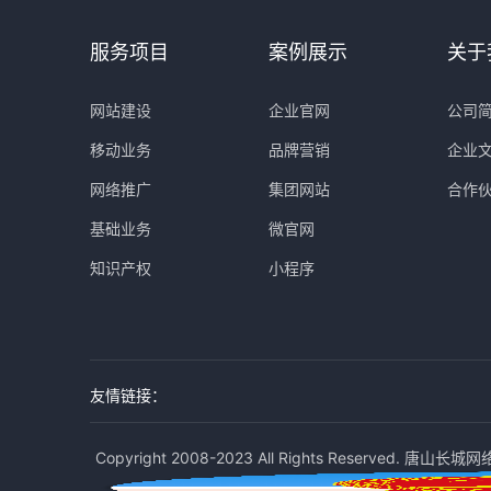
服务项目
案例展示
关于
网站建设
企业官网
公司
移动业务
品牌营销
企业
网络推广
集团网站
合作
基础业务
微官网
知识产权
小程序
友情链接：
Copyright 2008-2023 All Rights Reserved. 唐山长城网