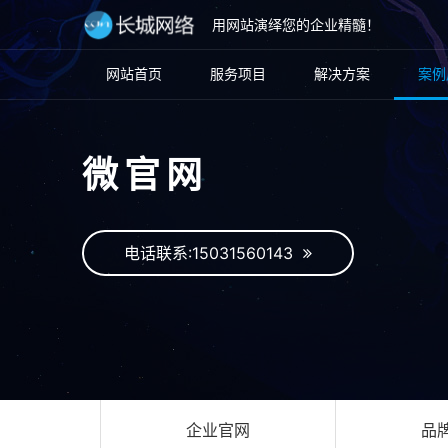
用网站演绎您的企业精髓！
网站首页
服务项目
解决方案
案例
微官网
电话联系:15031560143
企业官网
品