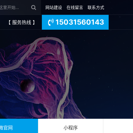
网站建设
在线留言
联系方式
15031560143
【 服务热线 】
微官网
小程序