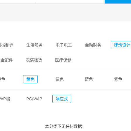
机械制造
生活服务
电子电工
金融财务
建筑设计
五金配件
表演租赁
医疗保健
橙色
黄色
绿色
蓝色
紫色
WAP端
PC/WAP
响应式
本分类下无任何数据！