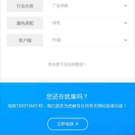
行业分类
颜色搭配
客户端
本分类下无任何数据！
您还在犹豫吗？
电联15031560143，我们愿意为您解答任何有关网站疑难问题！
立即电联