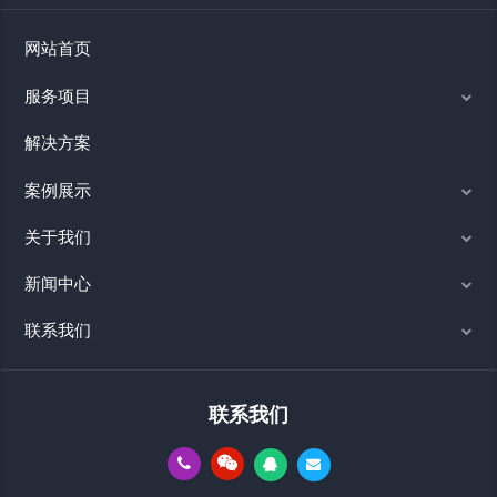
网站首页
服务项目
解决方案
案例展示
关于我们
新闻中心
联系我们
联系我们