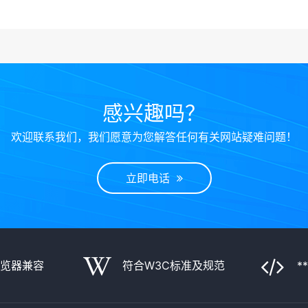
感兴趣吗？
欢迎联系我们，我们愿意为您解答任何有关网站疑难问题！
立即电话
浏览器兼容
符合W3C标准及规范
*