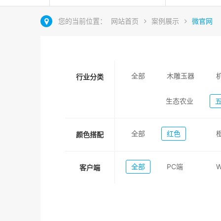
您的当前位置：
网站首页
案例展示
微官网
全部
木雕玉器
行业分类
生态农业
全部
红色
颜色搭配
全部
PC端
客户端