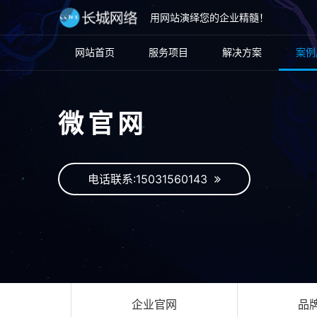
用网站演绎您的企业精髓！
网站首页
服务项目
解决方案
案例
微官网
电话联系:15031560143
企业官网
品