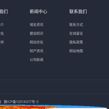
我们
新闻中心
联系我们
简介
域名资讯
联系方式
文化
建站知识
在线留言
伙伴
网站优化
隐私政策
知产资讯
网站地图
公司新闻
络
冀ICP备12014317号-2