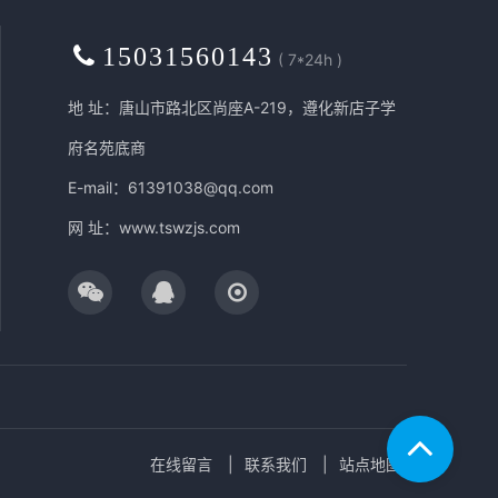
15031560143
( 7*24h )
地 址：唐山市路北区尚座A-219，遵化新店子学
府名苑底商
E-mail：61391038@qq.com
网 址：
www.tswzjs.com
在线留言
联系我们
站点地图