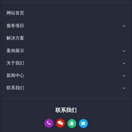
网站首页
服务项目
解决方案
案例展示
关于我们
新闻中心
联系我们
联系我们