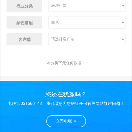
行业分类
颜色搭配
客户端
本分类下无任何数据！
您还在犹豫吗？
电联15031560143，我们愿意为您解答任何有关网站疑难问题！
立即电联