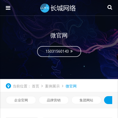
微官网
15031560143
当前位置：
首页
案例展示
微官网
企业官网
品牌营销
集团网站
微