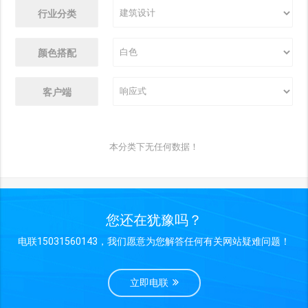
行业分类
颜色搭配
客户端
本分类下无任何数据！
您还在犹豫吗？
电联15031560143，我们愿意为您解答任何有关网站疑难问题！
立即电联