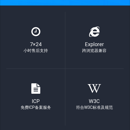
7×24
Explorer
小时售后支持
跨浏览器兼容
ICP
W3C
免费ICP备案服务
符合W3C标准及规范