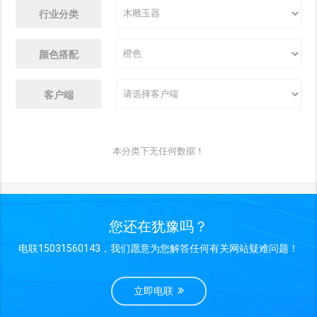
行业分类
颜色搭配
客户端
本分类下无任何数据！
您还在犹豫吗？
电联15031560143，我们愿意为您解答任何有关网站疑难问题！
立即电联