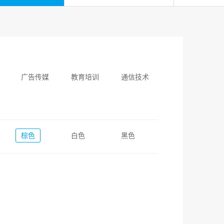
广告传媒
教育培训
通信技术
棕色
白色
黑色