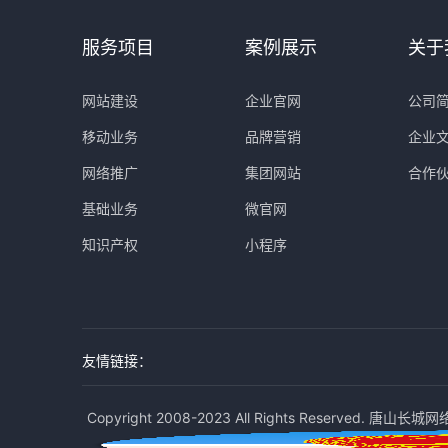
服务项目
案例展示
关于
网站建设
企业官网
公司
移动业务
品牌营销
企业
网络推广
集团网站
合作
基础业务
微官网
知识产权
小程序
友情链接：
Copyright 2008-2023 All Rights Reserved. 唐山长城网