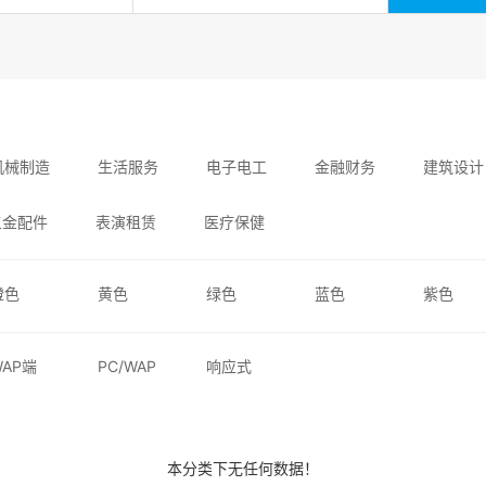
机械制造
生活服务
电子电工
金融财务
建筑设计
五金配件
表演租赁
医疗保健
橙色
黄色
绿色
蓝色
紫色
WAP端
PC/WAP
响应式
本分类下无任何数据！