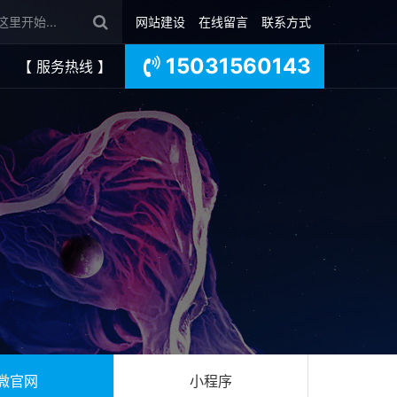
网站建设
在线留言
联系方式
15031560143
【 服务热线 】
微官网
小程序