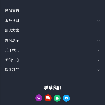
网站首页
服务项目
解决方案
案例展示
关于我们
新闻中心
联系我们
联系我们