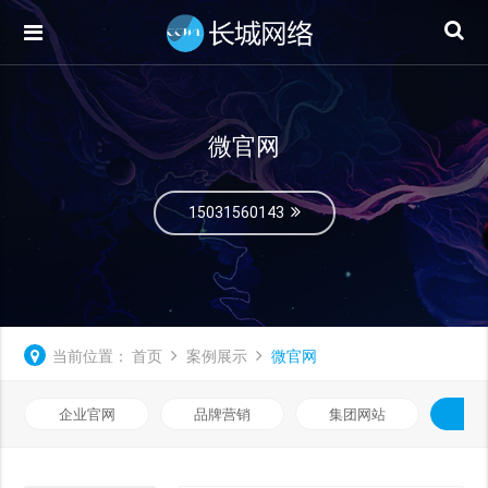
微官网
15031560143
当前位置：
首页
案例展示
微官网
企业官网
品牌营销
集团网站
微