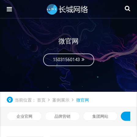
微官网
15031560143
当前位置：
首页
案例展示
微官网
企业官网
品牌营销
集团网站
微