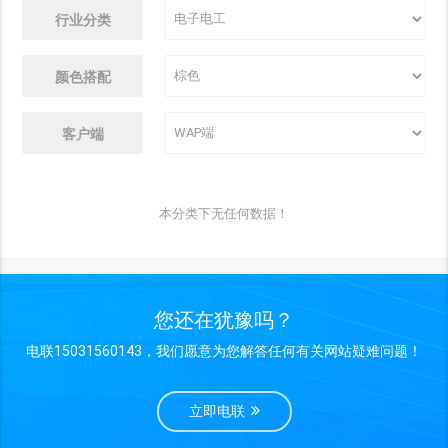
行业分类
颜色搭配
客户端
本分类下无任何数据！
您还在犹豫吗？
电联15031560143，我们愿意为您解答任何有关网站疑难问题！
立即电联