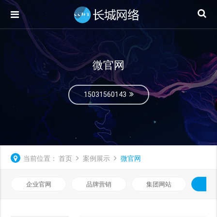
微官网
15031560143
当前位置：
首页
案例展示
微官网
企业官网
品牌营销
集团网站
微