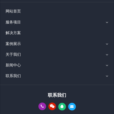
网站首页
服务项目
解决方案
案例展示
关于我们
新闻中心
联系我们
联系我们