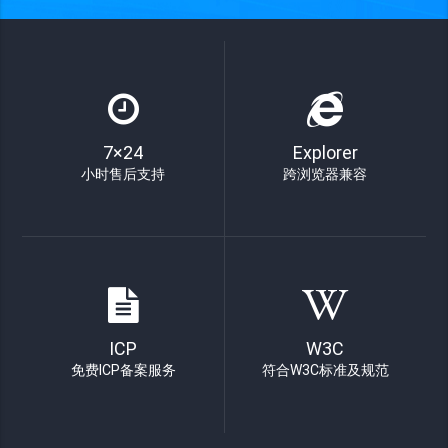
7×24
Explorer
小时售后支持
跨浏览器兼容
ICP
W3C
免费ICP备案服务
符合W3C标准及规范