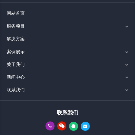
网站首页
服务项目
解决方案
案例展示
关于我们
新闻中心
联系我们
联系我们