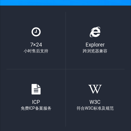
7×24
Explorer
小时售后支持
跨浏览器兼容
ICP
W3C
免费ICP备案服务
符合W3C标准及规范