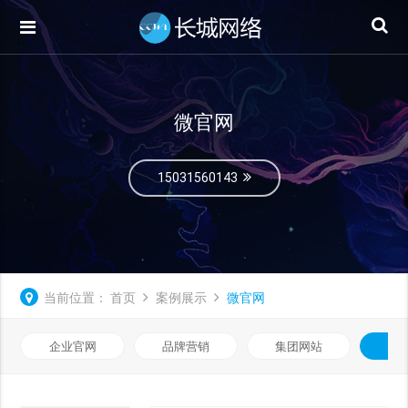
微官网
15031560143
当前位置：
首页
案例展示
微官网
企业官网
品牌营销
集团网站
微