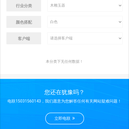
行业分类
颜色搭配
客户端
本分类下无任何数据！
您还在犹豫吗？
电联15031560143，我们愿意为您解答任何有关网站疑难问题！
立即电联