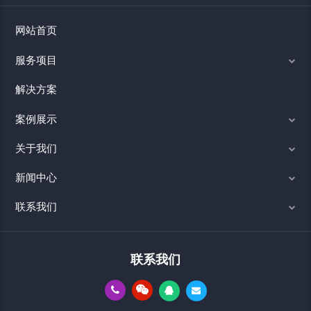
网站首页
服务项目
解决方案
案例展示
关于我们
新闻中心
联系我们
联系我们