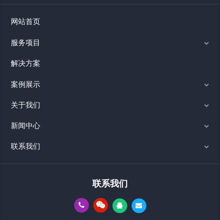
网站首页
服务项目
解决方案
案例展示
关于我们
新闻中心
联系我们
联系我们