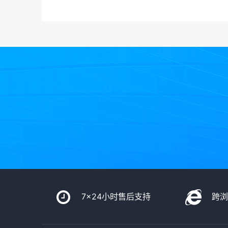
7x24小时售后支持
跨