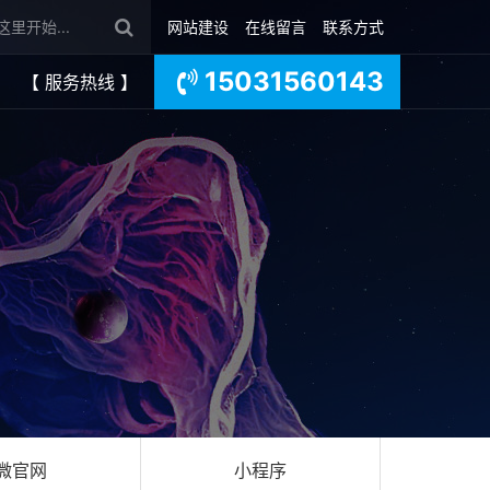
网站建设
在线留言
联系方式
15031560143
【 服务热线 】
微官网
小程序