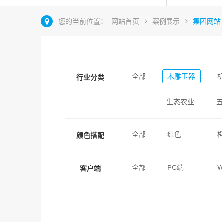
您的当前位置：
网站首页
案例展示
集团网站
全部
木雕玉器
行业分类
生态农业
全部
红色
颜色搭配
全部
PC端
客户端