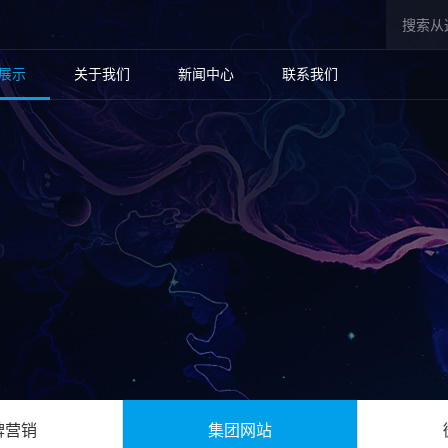
展示
关于我们
新闻中心
联系我们
牌营销
集团网站