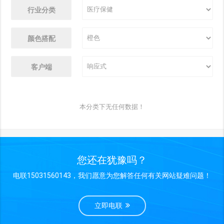
行业分类
颜色搭配
客户端
本分类下无任何数据！
您还在犹豫吗？
电联15031560143，我们愿意为您解答任何有关网站疑难问题！
立即电联