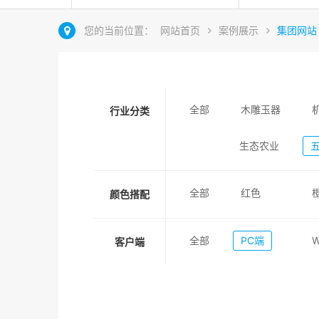
您的当前位置：
网站首页
案例展示
集团网站
全部
木雕玉器
行业分类
生态农业
全部
红色
颜色搭配
全部
PC端
客户端