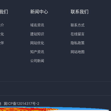
我们
新闻中心
联系我们
简介
域名资讯
联系方式
文化
建站知识
在线留言
伙伴
网站优化
隐私政策
知产资讯
网站地图
公司新闻
络
冀ICP备12014317号-2