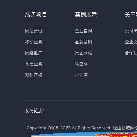
服务项目
案例展示
关于
网站建设
企业官网
公司
移动业务
品牌营销
企业
网络推广
集团网站
合作
基础业务
微官网
知识产权
小程序
友情链接：
Copyright 2008-2023 All Rights Reserved. 唐山长城网