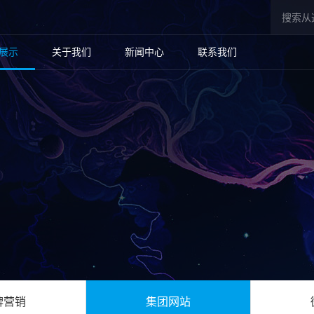
展示
关于我们
新闻中心
联系我们
牌营销
集团网站