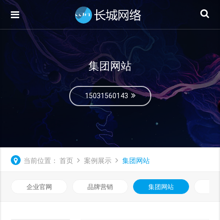
集团网站
15031560143
当前位置：
首页
案例展示
集团网站
企业官网
品牌营销
集团网站
微