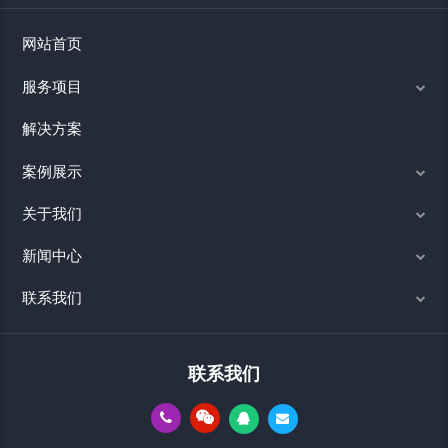
网站首页
服务项目
解决方案
案例展示
关于我们
新闻中心
联系我们
联系我们