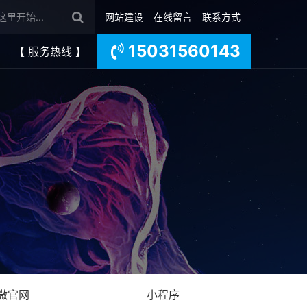
网站建设
在线留言
联系方式
15031560143
【 服务热线 】
微官网
小程序