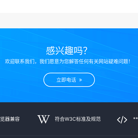
感兴趣吗？
欢迎联系我们，我们愿意为您解答任何有关网站疑难问题！
立即电话
浏览器兼容
符合W3C标准及规范
*