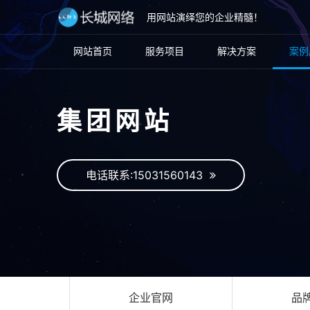
用网站演绎您的企业精髓！
网站首页
服务项目
解决方案
案例
集团网站
电话联系:15031560143
企业官网
品