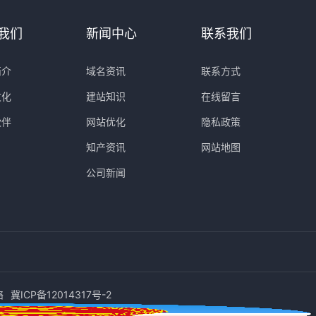
我们
新闻中心
联系我们
简介
域名资讯
联系方式
文化
建站知识
在线留言
伙伴
网站优化
隐私政策
知产资讯
网站地图
公司新闻
络
冀ICP备12014317号-2