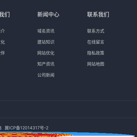
我们
新闻中心
联系我们
简介
域名资讯
联系方式
文化
建站知识
在线留言
伙伴
网站优化
隐私政策
知产资讯
网站地图
公司新闻
络
冀ICP备12014317号-2