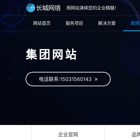
用网站演绎您的企业精髓！
网站首页
服务项目
解决方案
案例
集团网站
电话联系:15031560143
企业官网
品