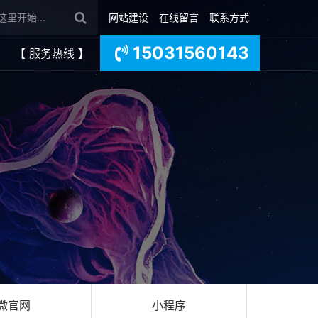
网站建设
在线留言
联系方式
15031560143
【 服务热线 】
微官网
小程序