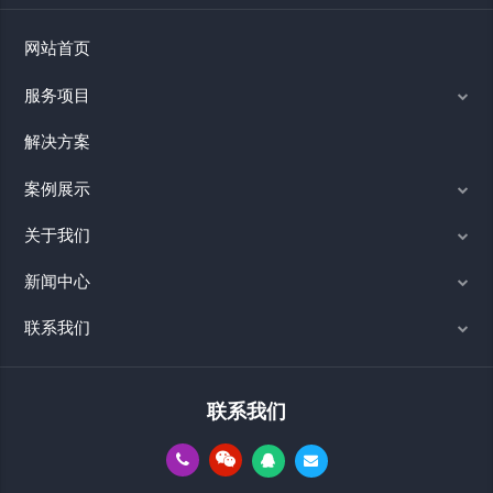
网站首页
服务项目
解决方案
案例展示
关于我们
新闻中心
联系我们
联系我们