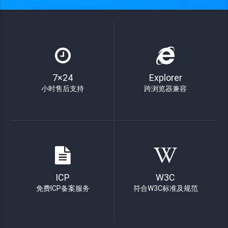
7×24
Explorer
小时售后支持
跨浏览器兼容
ICP
W3C
免费ICP备案服务
符合W3C标准及规范