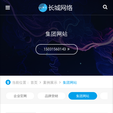
集团网站
15031560143
当前位置：
首页
案例展示
集团网站
企业官网
品牌营销
集团网站
微