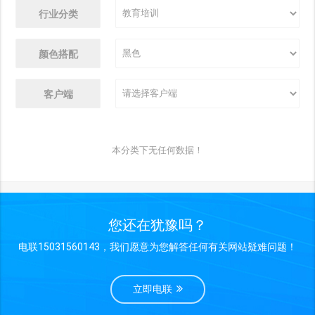
行业分类
颜色搭配
客户端
本分类下无任何数据！
您还在犹豫吗？
电联15031560143，我们愿意为您解答任何有关网站疑难问题！
立即电联