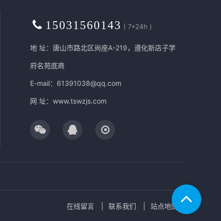
15031560143
( 7*24h )
地 址：唐山市路北区尚座A-219，遵化新店子学
府名苑底商
E-mail：61391038@qq.com
网 址：
www.tswzjs.com
在线留言
联系我们
站点地图