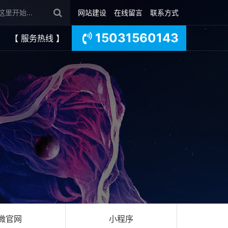
网站建设
在线留言
联系方式
15031560143
【 服务热线 】
微官网
小程序