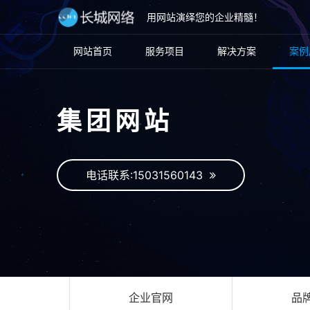
用网站演绎您的企业精髓！
网站首页
服务项目
解决方案
案例
集团网站
电话联系:15031560143
企业官网
品