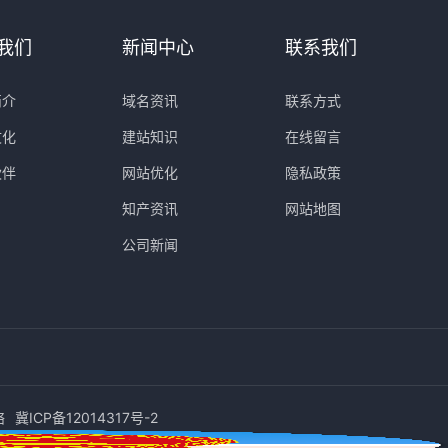
我们
新闻中心
联系我们
简介
域名资讯
联系方式
文化
建站知识
在线留言
伙伴
网站优化
隐私政策
知产资讯
网站地图
公司新闻
络
冀ICP备12014317号-2