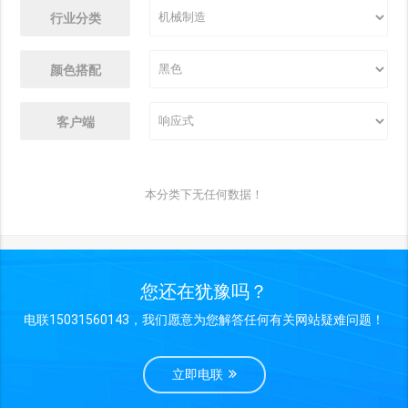
行业分类
颜色搭配
客户端
本分类下无任何数据！
您还在犹豫吗？
电联15031560143，我们愿意为您解答任何有关网站疑难问题！
立即电联