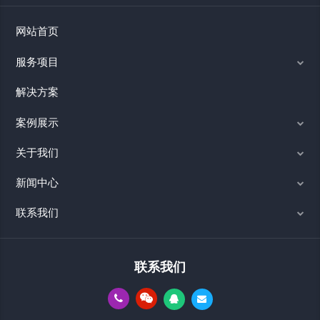
网站首页
服务项目
解决方案
案例展示
关于我们
新闻中心
联系我们
联系我们