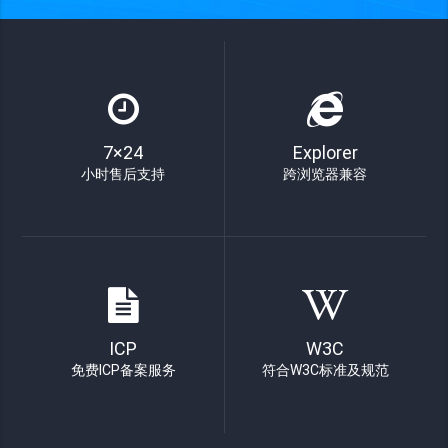
7×24
Explorer
小时售后支持
跨浏览器兼容
ICP
W3C
免费ICP备案服务
符合W3C标准及规范