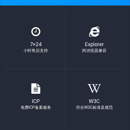
7×24
Explorer
小时售后支持
跨浏览器兼容
ICP
W3C
免费ICP备案服务
符合W3C标准及规范