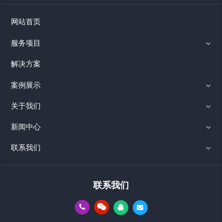
网站首页
服务项目
解决方案
案例展示
关于我们
新闻中心
联系我们
联系我们