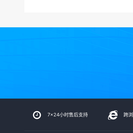
7x24小时售后支持
跨