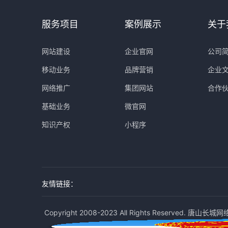
服务项目
案例展示
关于
网站建设
企业官网
公司
移动业务
品牌营销
企业
网络推广
集团网站
合作
基础业务
微官网
知识产权
小程序
友情链接：
Copyright 2008-2023 All Rights Reserved. 唐山长城网