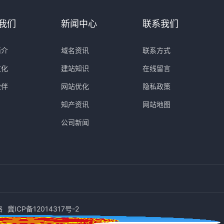
我们
新闻中心
联系我们
简介
域名资讯
联系方式
文化
建站知识
在线留言
伙伴
网站优化
隐私政策
知产资讯
网站地图
公司新闻
络
冀ICP备12014317号-2