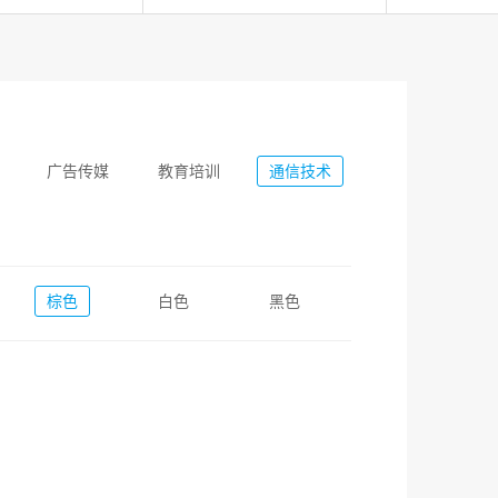
广告传媒
教育培训
通信技术
棕色
白色
黑色