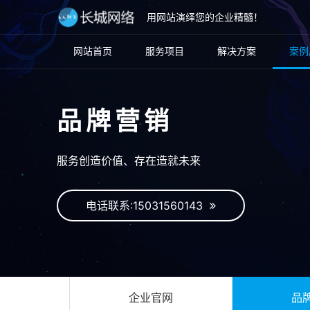
用网站演绎您的企业精髓！
网站首页
服务项目
解决方案
案例
品牌营销
服务创造价值、存在造就未来
电话联系:15031560143
企业官网
品