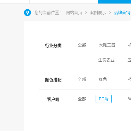
您的当前位置：
网站首页
案例展示
品牌营销
全部
木雕玉器
行业分类
生态农业
全部
红色
颜色搭配
全部
PC端
客户端