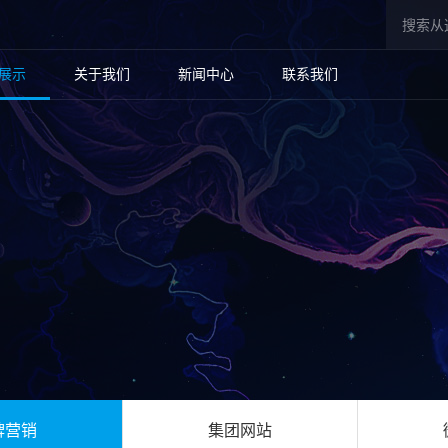
展示
关于我们
新闻中心
联系我们
牌营销
集团网站