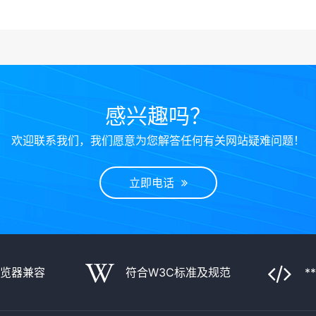
感兴趣吗？
欢迎联系我们，我们愿意为您解答任何有关网站疑难问题！
立即电话
浏览器兼容
符合W3C标准及规范
*