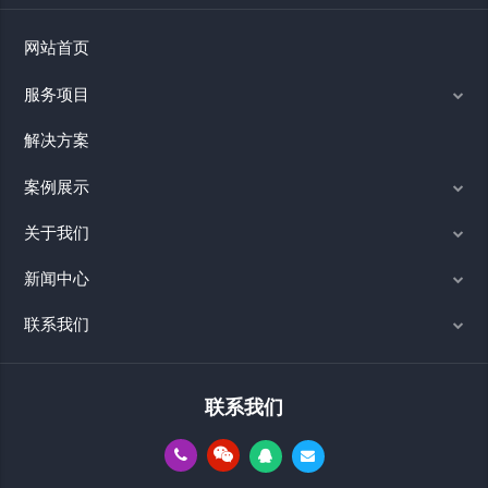
网站首页
服务项目
解决方案
案例展示
关于我们
新闻中心
联系我们
联系我们