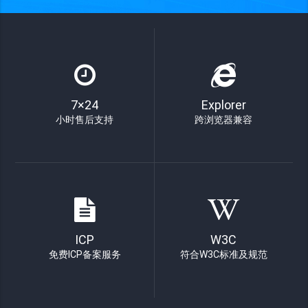
7×24
Explorer
小时售后支持
跨浏览器兼容
ICP
W3C
免费ICP备案服务
符合W3C标准及规范