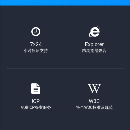
7×24
Explorer
小时售后支持
跨浏览器兼容
ICP
W3C
免费ICP备案服务
符合W3C标准及规范