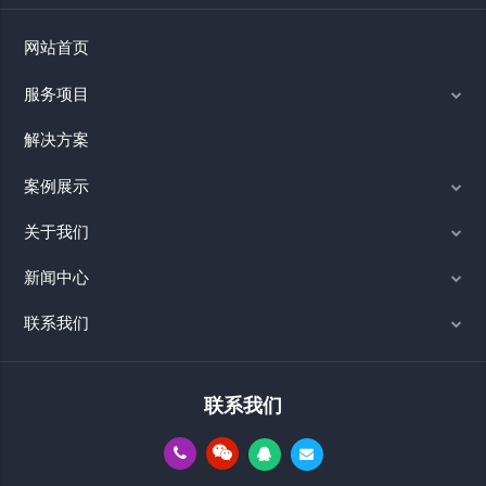
网站首页
服务项目
解决方案
案例展示
关于我们
新闻中心
联系我们
联系我们