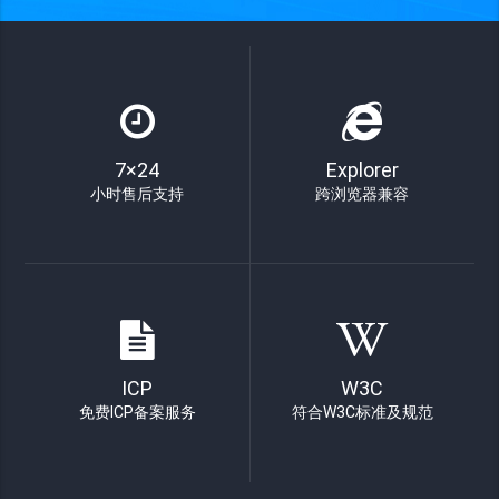
7×24
Explorer
小时售后支持
跨浏览器兼容
ICP
W3C
免费ICP备案服务
符合W3C标准及规范