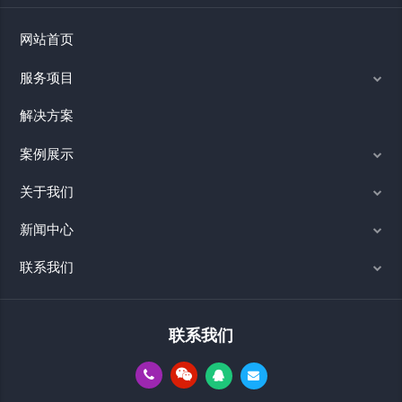
网站首页
服务项目
解决方案
案例展示
关于我们
新闻中心
联系我们
联系我们