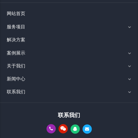
网站首页
服务项目
解决方案
案例展示
关于我们
新闻中心
联系我们
联系我们