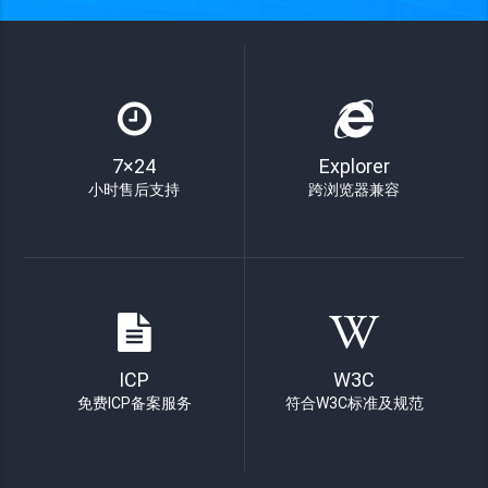
7×24
Explorer
小时售后支持
跨浏览器兼容
ICP
W3C
免费ICP备案服务
符合W3C标准及规范