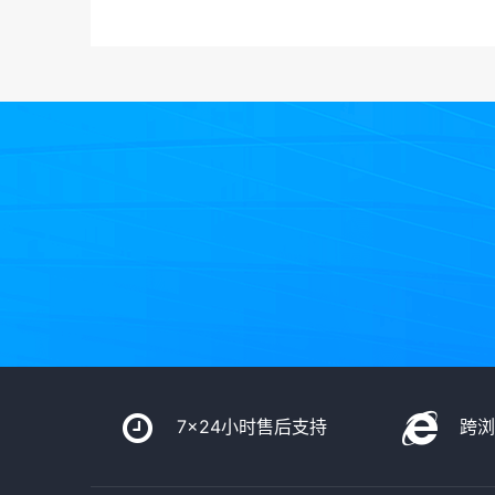
7x24小时售后支持
跨