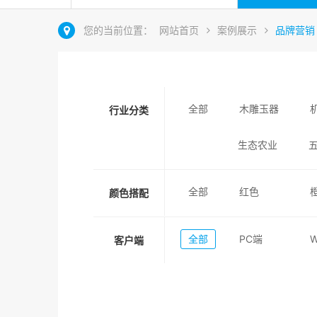
您的当前位置：
网站首页
案例展示
品牌营销
全部
木雕玉器
行业分类
生态农业
全部
红色
颜色搭配
全部
PC端
客户端