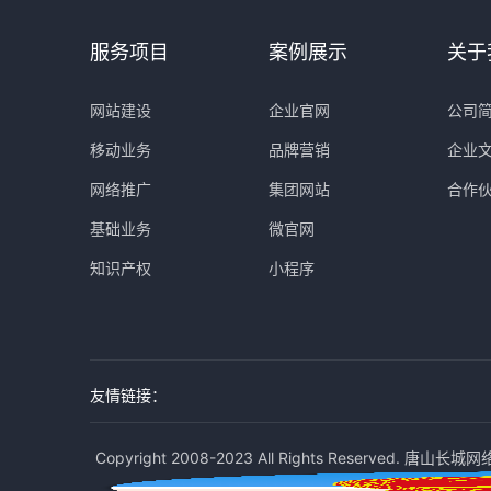
服务项目
案例展示
关于
网站建设
企业官网
公司
移动业务
品牌营销
企业
网络推广
集团网站
合作
基础业务
微官网
知识产权
小程序
友情链接：
Copyright 2008-2023 All Rights Reserved. 唐山长城网