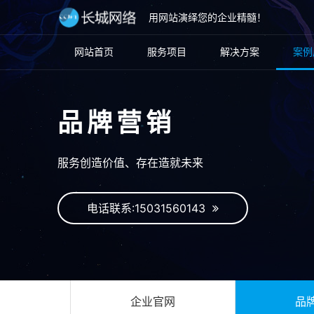
用网站演绎您的企业精髓！
网站首页
服务项目
解决方案
案例
品牌营销
服务创造价值、存在造就未来
电话联系:15031560143
企业官网
品