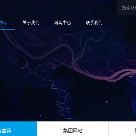
展示
关于我们
新闻中心
联系我们
牌营销
集团网站