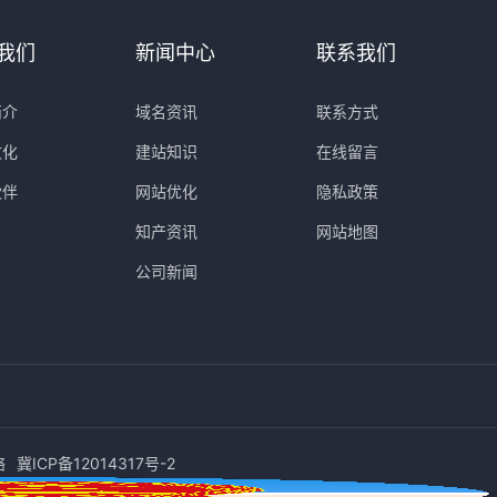
我们
新闻中心
联系我们
简介
域名资讯
联系方式
文化
建站知识
在线留言
伙伴
网站优化
隐私政策
知产资讯
网站地图
公司新闻
络
冀ICP备12014317号-2