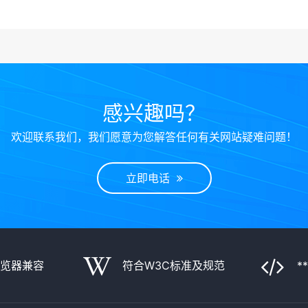
感兴趣吗？
欢迎联系我们，我们愿意为您解答任何有关网站疑难问题！
立即电话
浏览器兼容
符合W3C标准及规范
*