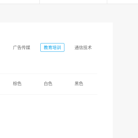
广告传媒
教育培训
通信技术
棕色
白色
黑色