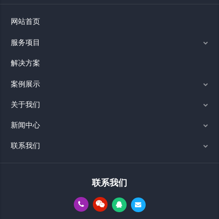
网站首页
服务项目
解决方案
案例展示
关于我们
新闻中心
联系我们
联系我们