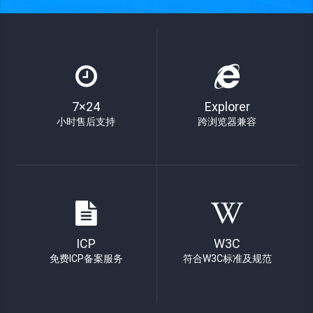
7×24
Explorer
小时售后支持
跨浏览器兼容
ICP
W3C
免费ICP备案服务
符合W3C标准及规范